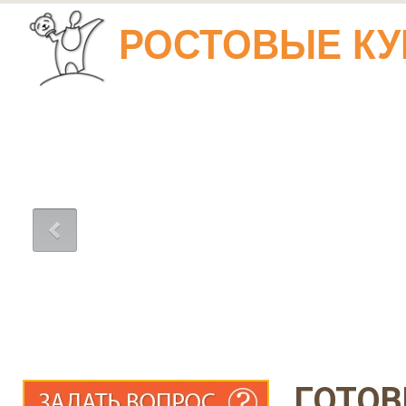
РОСТОВЫЕ КУ
ГОТОВ