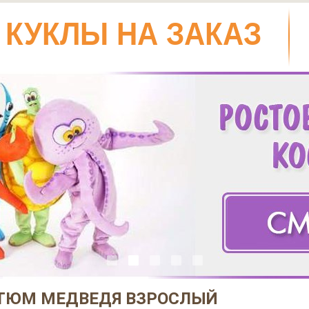
КУКЛЫ НА ЗАКАЗ
ТЮМ МЕДВЕДЯ ВЗРОСЛЫЙ