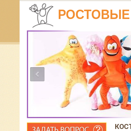
РОСТОВЫЕ 
КОС