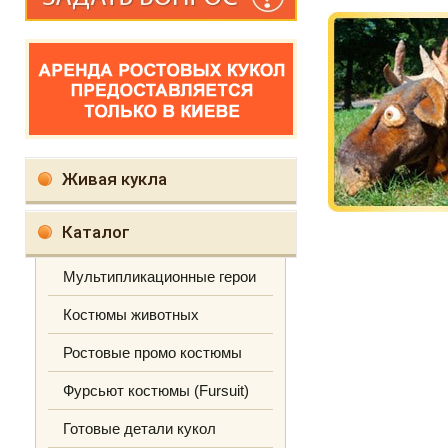
Живая кукла
Каталог
Мультипликационные герои
Костюмы животных
Ростовые промо костюмы
Фурсьют костюмы (Fursuit)
Готовые детали кукол