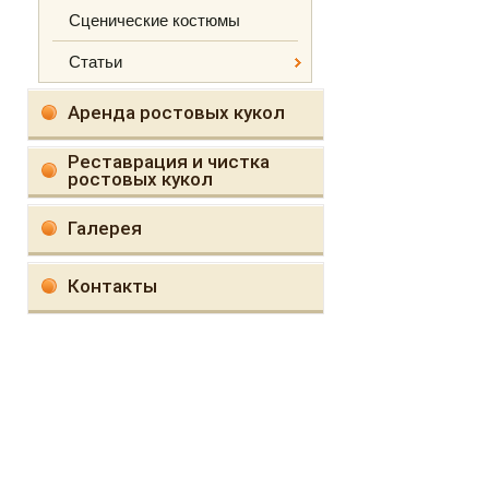
Сценические костюмы
Статьи
Аренда ростовых кукол
Реставрация и чистка
ростовых кукол
Галерея
Контакты