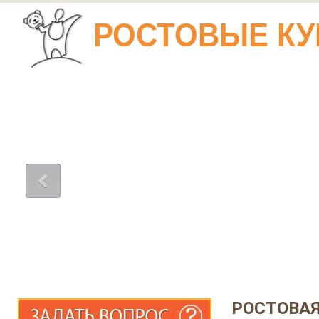
РОСТОВЫЕ КУ
РОСТОВАЯ