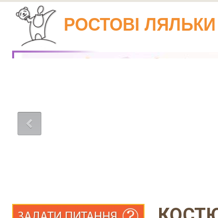
РОСТОВІ ЛЯЛЬКИ
КОСТ