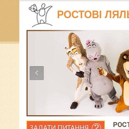
РОСТОВІ ЛЯЛ
РОС