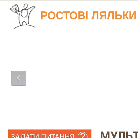
РОСТОВІ ЛЯЛЬКИ
МУЛЬТ